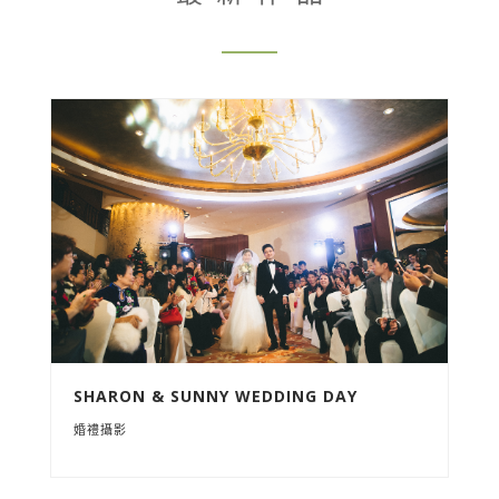
SHARON & SUNNY WEDDING DAY
婚禮攝影