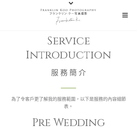
Service
Introduction
服 務 簡 介
為了令客戶更了解我的服務範圍，以下是服務的內容細節
表。
Pre Wedding