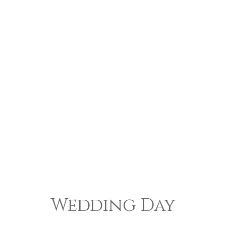
Wedding Day