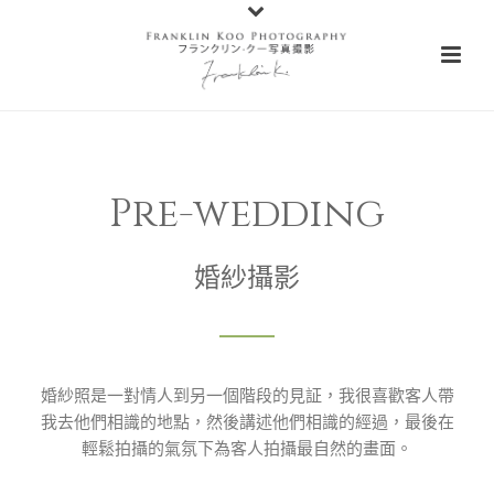
Pre-wedding
婚紗攝影
婚紗照是一對情人到另一個階段的見証，我很喜歡客人帶
我去他們相識的地點，然後講述他們相識的經過，最後在
輕鬆拍攝的氣氛下為客人拍攝最自然的畫面。