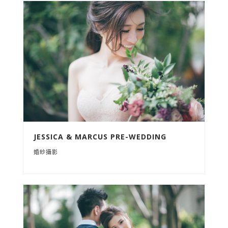
JESSICA & MARCUS PRE-WEDDING
婚紗攝影