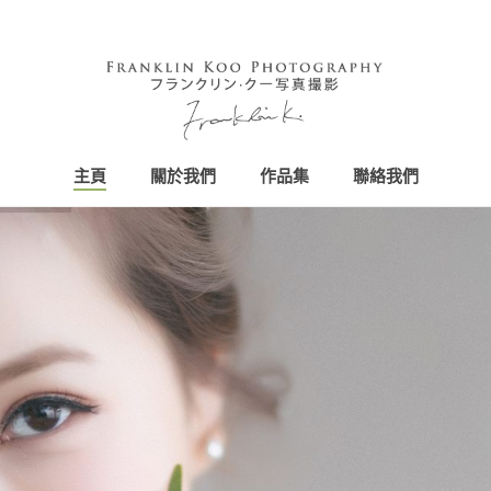
主頁
關於我們
作品集
聯絡我們