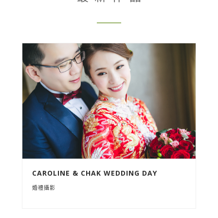
CAROLINE & CHAK WEDDING DAY
婚禮攝影