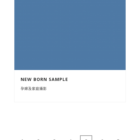
NEW BORN SAMPLE
孕婦及家庭攝影